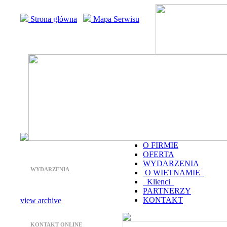
Strona główna
Mapa Serwisu
O FIRMIE
OFERTA
WYDARZENIA
WYDARZENIA
O WIETNAMIE
Klienci
PARTNERZY
KONTAKT
view archive
KONTAKT ONLINE