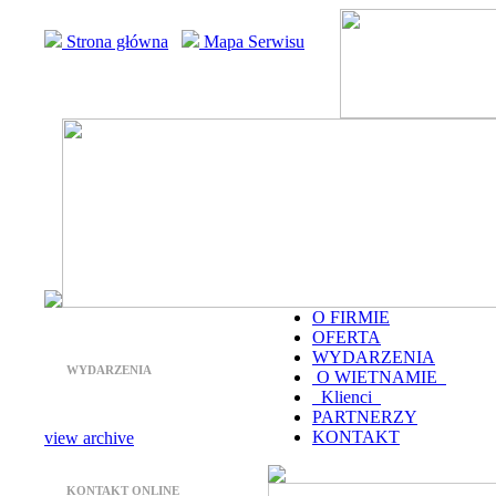
Strona główna
Mapa Serwisu
O FIRMIE
OFERTA
WYDARZENIA
WYDARZENIA
O WIETNAMIE
Klienci
PARTNERZY
KONTAKT
view archive
KONTAKT ONLINE