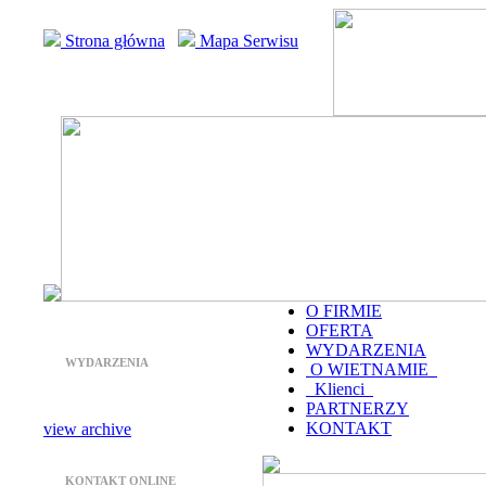
Strona główna
Mapa Serwisu
O FIRMIE
OFERTA
WYDARZENIA
WYDARZENIA
O WIETNAMIE
Klienci
PARTNERZY
KONTAKT
view archive
KONTAKT ONLINE