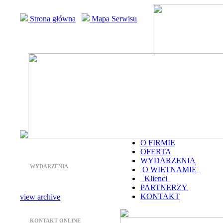
Strona główna
Mapa Serwisu
O FIRMIE
OFERTA
WYDARZENIA
WYDARZENIA
O WIETNAMIE
Klienci
PARTNERZY
KONTAKT
view archive
KONTAKT ONLINE