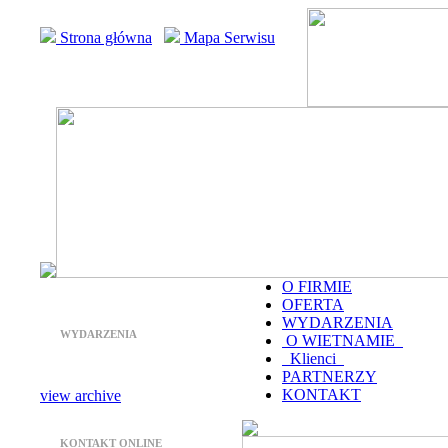
Strona główna
Mapa Serwisu
O FIRMIE
OFERTA
WYDARZENIA
WYDARZENIA
O WIETNAMIE
Klienci
PARTNERZY
KONTAKT
view archive
KONTAKT ONLINE