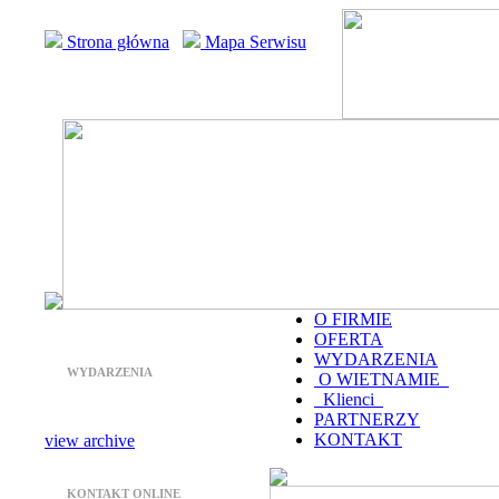
Strona główna
Mapa Serwisu
O FIRMIE
OFERTA
WYDARZENIA
WYDARZENIA
O WIETNAMIE
Klienci
PARTNERZY
KONTAKT
view archive
KONTAKT ONLINE