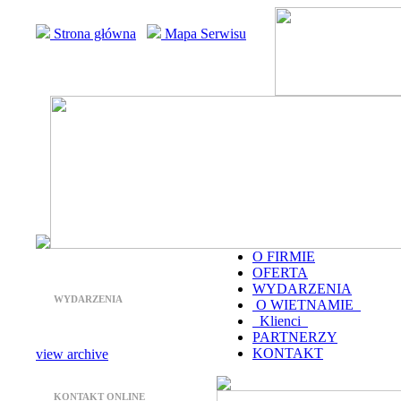
Strona główna
Mapa Serwisu
O FIRMIE
OFERTA
WYDARZENIA
WYDARZENIA
O WIETNAMIE
Klienci
PARTNERZY
KONTAKT
view archive
KONTAKT ONLINE