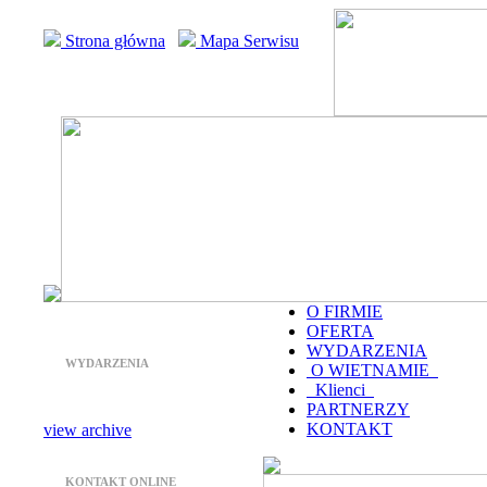
Strona główna
Mapa Serwisu
O FIRMIE
OFERTA
WYDARZENIA
WYDARZENIA
O WIETNAMIE
Klienci
PARTNERZY
KONTAKT
view archive
KONTAKT ONLINE