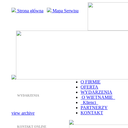
Strona główna
Mapa Serwisu
O FIRMIE
OFERTA
WYDARZENIA
WYDARZENIA
O WIETNAMIE
Klienci
PARTNERZY
KONTAKT
view archive
KONTAKT ONLINE